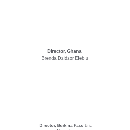
Director, Ghana
Brenda Dzidzor Eleblu
Director, Burkina Faso
 Eric 