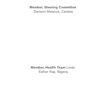
Member, Steering Committee
Davison Mwanza, Zambia
Member, Health Team
 Linda 
Esther Raji, Nigeria