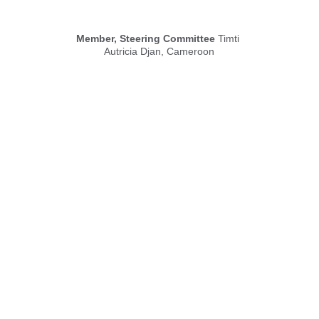
Member, Steering Committee
 Timti 
Autricia Djan, Cameroon