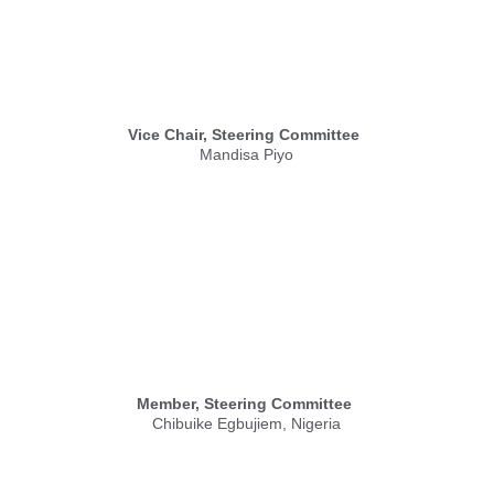
Vice Chair, Steering Committee
Mandisa Piyo
Member, Steering Committee
Chibuike Egbujiem, Nigeria