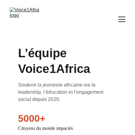
L’équipe 
Voice1Africa
Soutenir la jeunesse africaine via le 
leadership, l’éducation et l’engagement 
social depuis 2020.
5000+
Citoyens du monde impactés