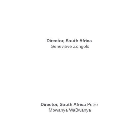
Director, South Africa
Genevieve Zongolo
Director, South Africa
 Petro 
Mbwanya WaBwanya