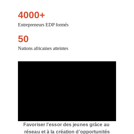
4000+
Entrepreneurs EDP formés
50
Nations africaines atteintes
Favoriser l’essor des jeunes grâce au 
réseau et à la création d’opportunités